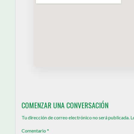
COMENZAR UNA CONVERSACIÓN
Tu dirección de correo electrónico no será publicada.
L
Comentario
*