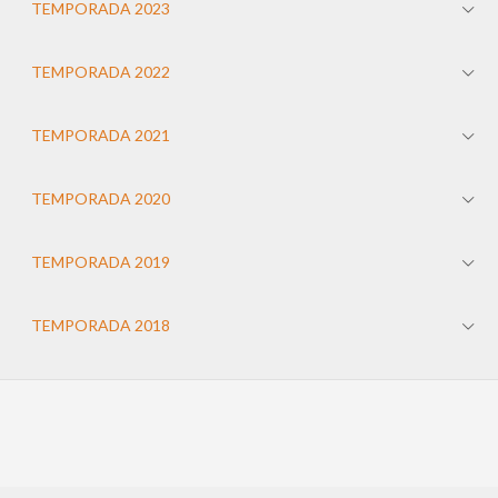
TEMPORADA 2023
TEMPORADA 2022
TEMPORADA 2021
TEMPORADA 2020
TEMPORADA 2019
TEMPORADA 2018