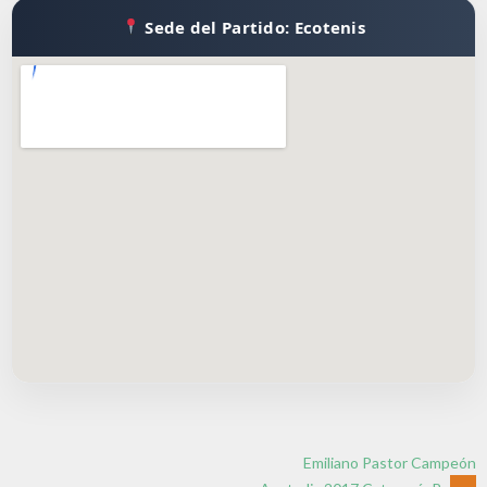
Sede del Partido: Ecotenis
Emiliano Pastor Campeón