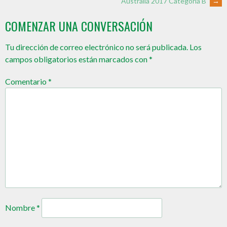
Australia 2017 Categoría B
→
COMENZAR UNA CONVERSACIÓN
Tu dirección de correo electrónico no será publicada.
Los
campos obligatorios están marcados con
*
Comentario
*
Nombre
*