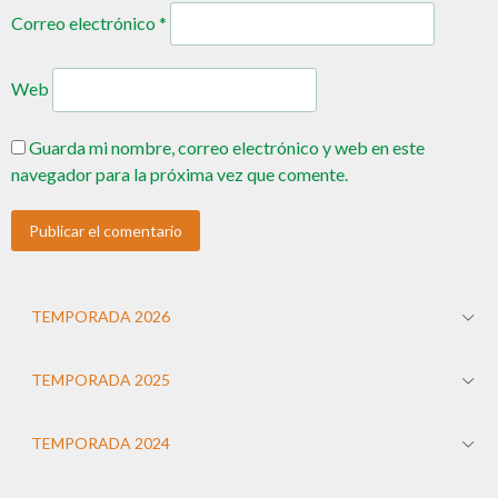
Correo electrónico
*
Web
Guarda mi nombre, correo electrónico y web en este
navegador para la próxima vez que comente.
TEMPORADA 2026
TEMPORADA 2025
TEMPORADA 2024