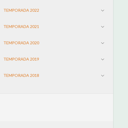
TEMPORADA 2022
TEMPORADA 2021
TEMPORADA 2020
TEMPORADA 2019
TEMPORADA 2018