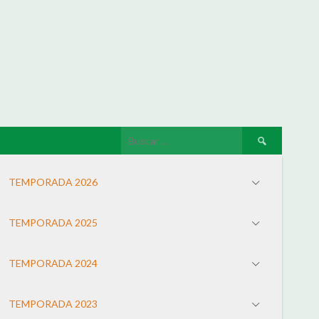
TEMPORADA 2026
TEMPORADA 2025
TEMPORADA 2024
TEMPORADA 2023