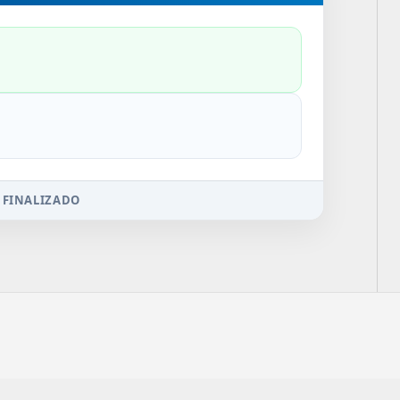
 FINALIZADO