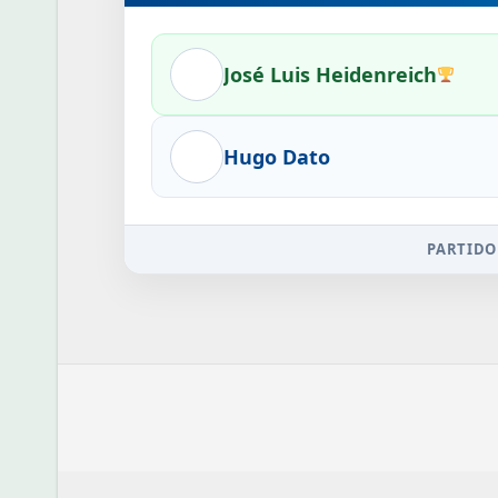
José Luis Heidenreich
Hugo Dato
PARTIDO