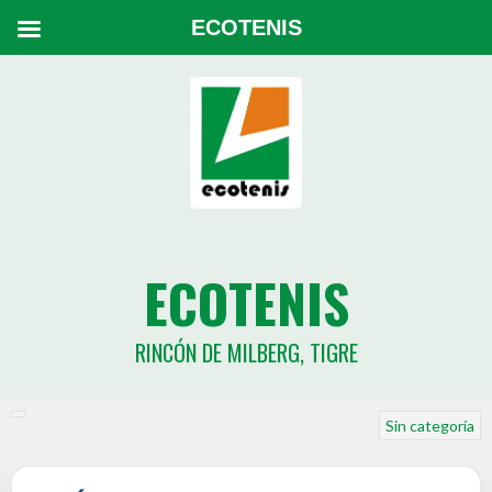
ECOTENIS
ECOTENIS
RINCÓN DE MILBERG, TIGRE
Sin categoría