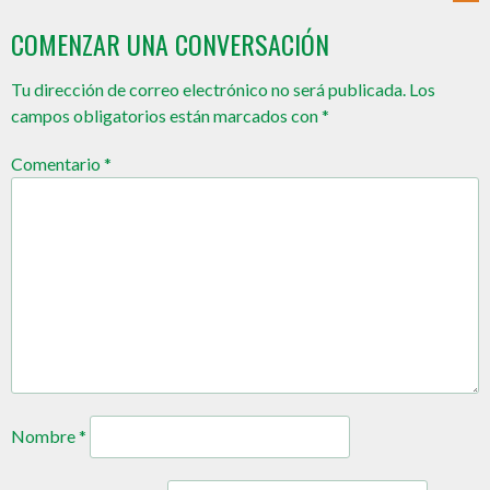
COMENZAR UNA CONVERSACIÓN
Tu dirección de correo electrónico no será publicada.
Los
campos obligatorios están marcados con
*
Comentario
*
Nombre
*