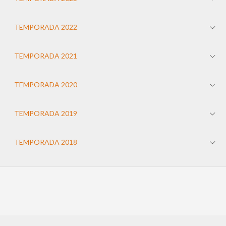
TEMPORADA 2022
TEMPORADA 2021
TEMPORADA 2020
TEMPORADA 2019
TEMPORADA 2018