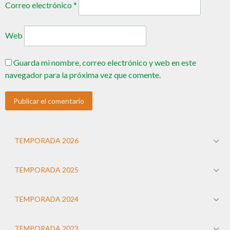
Correo electrónico
*
Web
Guarda mi nombre, correo electrónico y web en este
navegador para la próxima vez que comente.
TEMPORADA 2026
TEMPORADA 2025
TEMPORADA 2024
TEMPORADA 2023