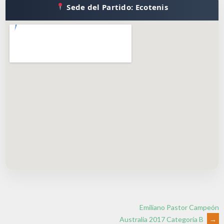
Sede del Partido: Ecotenis
Emiliano Pastor Campeón
Australia 2017 Categoría B
→