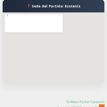
Sede del Partido: Ecotenis
Emiliano Pastor Campeón