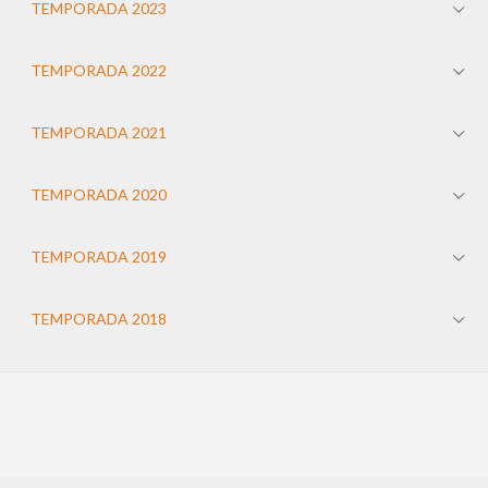
TEMPORADA 2023
TEMPORADA 2022
TEMPORADA 2021
TEMPORADA 2020
TEMPORADA 2019
TEMPORADA 2018