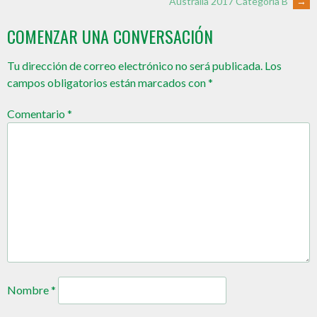
Australia 2017 Categoría B
→
COMENZAR UNA CONVERSACIÓN
Tu dirección de correo electrónico no será publicada.
Los
campos obligatorios están marcados con
*
Comentario
*
Nombre
*