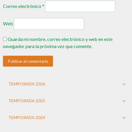
Correo electrónico
*
Web
Guarda mi nombre, correo electrónico y web en este
navegador para la próxima vez que comente.
TEMPORADA 2026
TEMPORADA 2025
TEMPORADA 2024