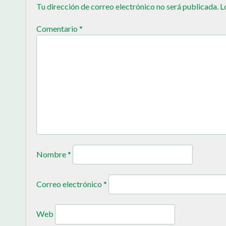
Tu dirección de correo electrónico no será publicada.
L
Comentario
*
Nombre
*
Correo electrónico
*
Web