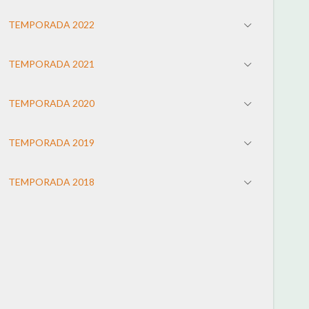
TEMPORADA 2022
TEMPORADA 2021
TEMPORADA 2020
TEMPORADA 2019
TEMPORADA 2018