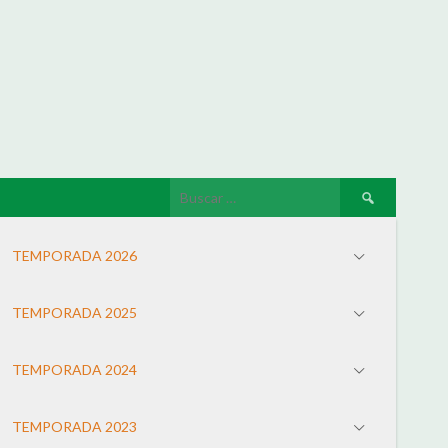
TEMPORADA 2026
TEMPORADA 2025
TEMPORADA 2024
TEMPORADA 2023