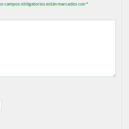
os campos obligatorios están marcados con
*