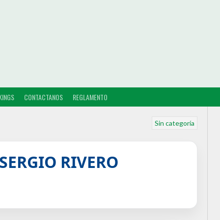
KINGS
CONTACTANOS
REGLAMENTO
Sin categoría
SERGIO RIVERO