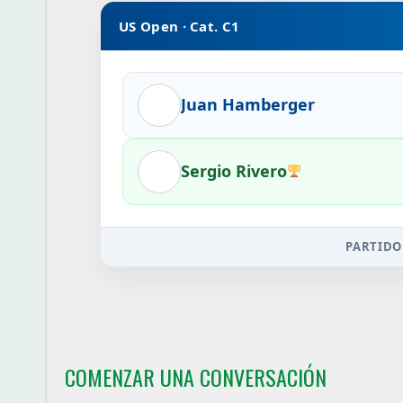
US Open · Cat. C1
Juan Hamberger
Sergio Rivero
PARTIDO
COMENZAR UNA CONVERSACIÓN