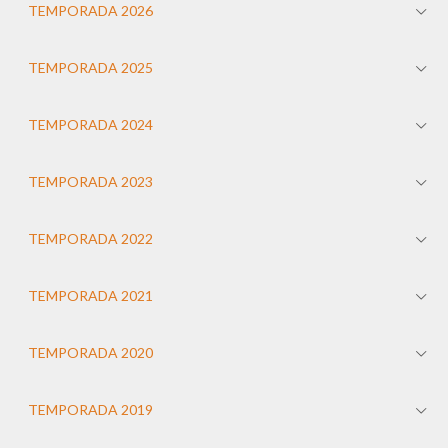
TEMPORADA 2026
TEMPORADA 2025
TEMPORADA 2024
TEMPORADA 2023
TEMPORADA 2022
TEMPORADA 2021
TEMPORADA 2020
TEMPORADA 2019