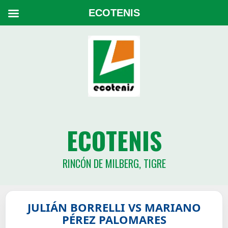
ECOTENIS
ECOTENIS
RINCÓN DE MILBERG, TIGRE
JULIÁN BORRELLI VS MARIANO
PÉREZ PALOMARES