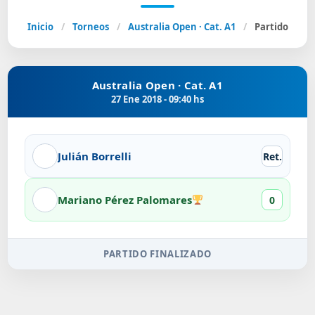
Inicio
/
Torneos
/
Australia Open · Cat. A1
/
Partido
Australia Open · Cat. A1
27 Ene 2018 - 09:40 hs
Julián Borrelli
Ret.
Mariano Pérez Palomares
0
PARTIDO FINALIZADO