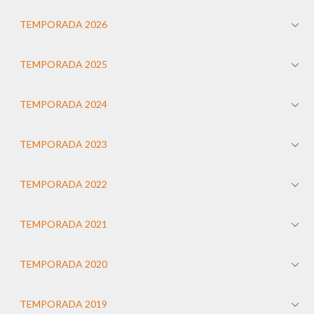
TEMPORADA 2026
TEMPORADA 2025
TEMPORADA 2024
TEMPORADA 2023
TEMPORADA 2022
TEMPORADA 2021
TEMPORADA 2020
TEMPORADA 2019