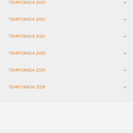
TEMPORADA 2023
TEMPORADA 2022
TEMPORADA 2021
TEMPORADA 2020
TEMPORADA 2019
TEMPORADA 2018