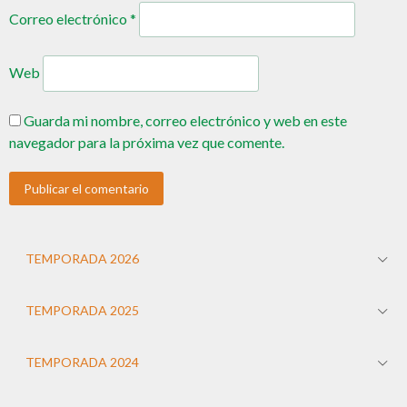
Correo electrónico
*
Web
Guarda mi nombre, correo electrónico y web en este
navegador para la próxima vez que comente.
TEMPORADA 2026
TEMPORADA 2025
TEMPORADA 2024