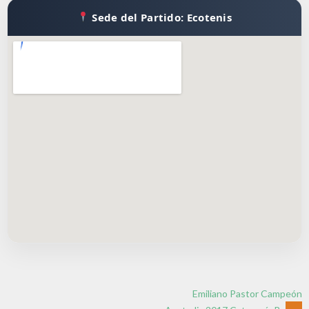
Sede del Partido: Ecotenis
Emiliano Pastor Campeón