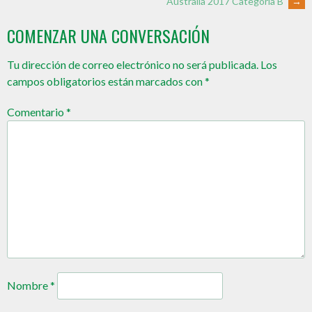
Australia 2017 Categoría B
→
COMENZAR UNA CONVERSACIÓN
Tu dirección de correo electrónico no será publicada.
Los
campos obligatorios están marcados con
*
Comentario
*
Nombre
*