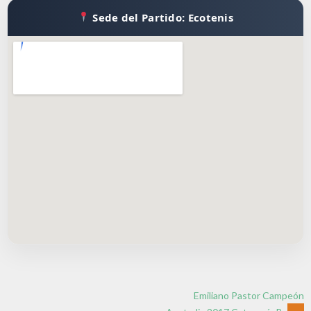
Sede del Partido: Ecotenis
Emiliano Pastor Campeón