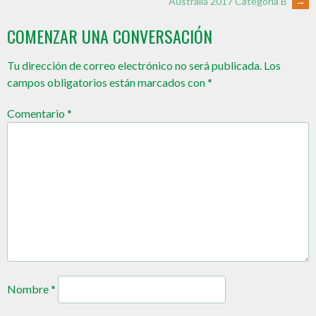
Australia 2017 Categoría B
→
COMENZAR UNA CONVERSACIÓN
Tu dirección de correo electrónico no será publicada.
Los
campos obligatorios están marcados con
*
Comentario
*
Nombre
*