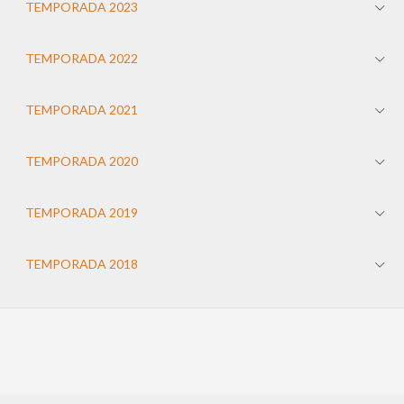
TEMPORADA 2023
TEMPORADA 2022
TEMPORADA 2021
TEMPORADA 2020
TEMPORADA 2019
TEMPORADA 2018