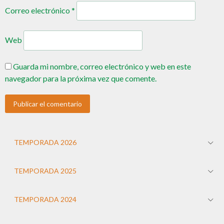
Correo electrónico
*
Web
Guarda mi nombre, correo electrónico y web en este
navegador para la próxima vez que comente.
TEMPORADA 2026
TEMPORADA 2025
TEMPORADA 2024