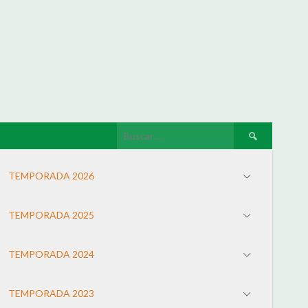
TEMPORADA 2026
TEMPORADA 2025
TEMPORADA 2024
TEMPORADA 2023