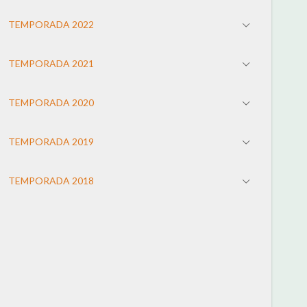
TEMPORADA 2022
TEMPORADA 2021
TEMPORADA 2020
TEMPORADA 2019
TEMPORADA 2018