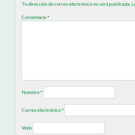
Tu dirección de correo electrónico no será publicada.
L
Comentario
*
Nombre
*
Correo electrónico
*
Web