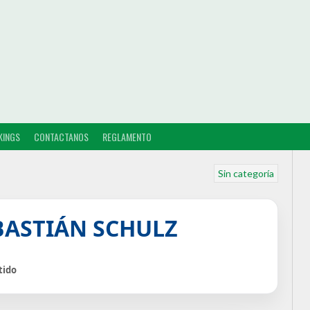
KINGS
CONTACTANOS
REGLAMENTO
Sin categoría
BASTIÁN SCHULZ
tido