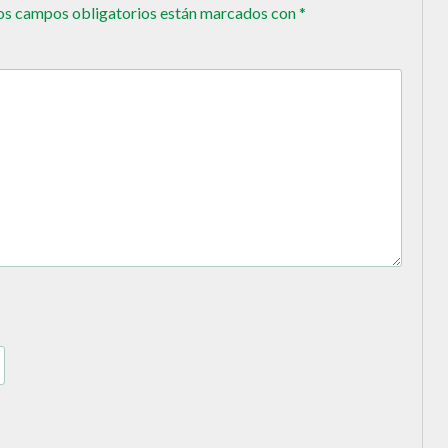
os campos obligatorios están marcados con
*