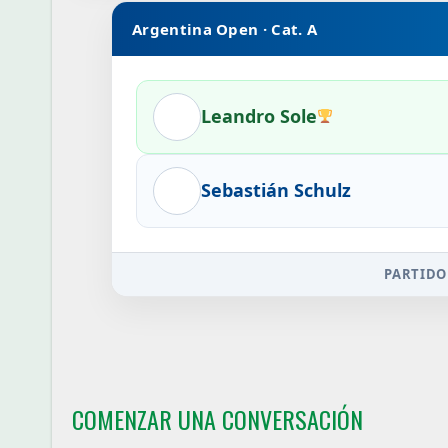
Argentina Open · Cat. A
Leandro Sole
Sebastián Schulz
PARTIDO
COMENZAR UNA CONVERSACIÓN