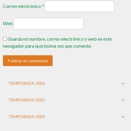
Correo electrónico
*
Web
Guarda mi nombre, correo electrónico y web en este
navegador para la próxima vez que comente.
TEMPORADA 2026
TEMPORADA 2025
TEMPORADA 2024