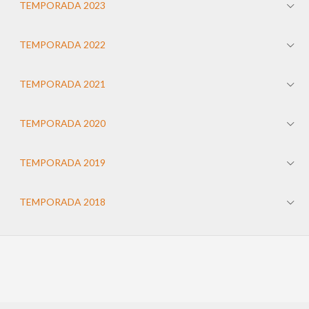
TEMPORADA 2023
TEMPORADA 2022
TEMPORADA 2021
TEMPORADA 2020
TEMPORADA 2019
TEMPORADA 2018