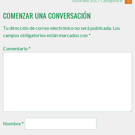
Australia 2017 Categoría B
→
COMENZAR UNA CONVERSACIÓN
Tu dirección de correo electrónico no será publicada.
Los
campos obligatorios están marcados con
*
Comentario
*
Nombre
*