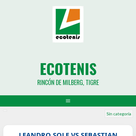
ECOTENIS
RINCÓN DE MILBERG, TIGRE
Sin categoría
LEANDRO SOLE VS SEBASTIAN