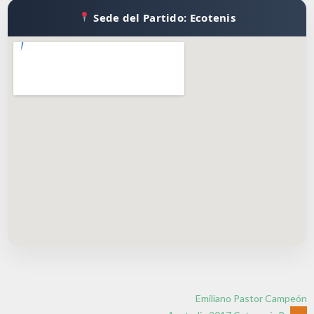
Sede del Partido: Ecotenis
Emiliano Pastor Campeón