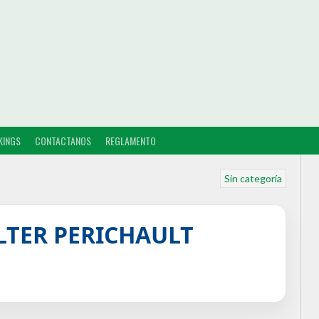
KINGS
CONTACTANOS
REGLAMENTO
Sin categoría
LTER PERICHAULT