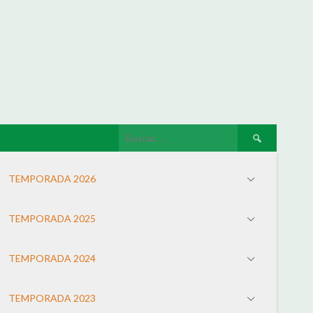
TEMPORADA 2026
TEMPORADA 2025
TEMPORADA 2024
TEMPORADA 2023