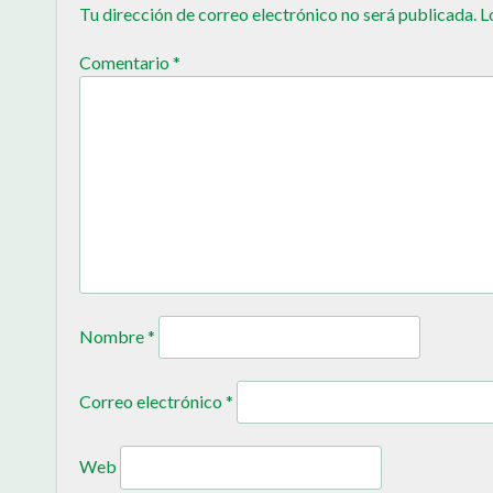
Tu dirección de correo electrónico no será publicada.
L
Comentario
*
Nombre
*
Correo electrónico
*
Web