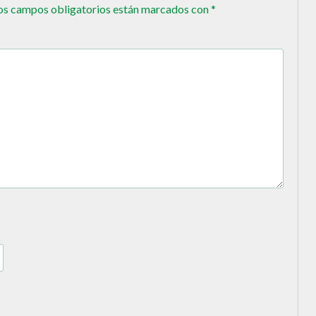
os campos obligatorios están marcados con
*