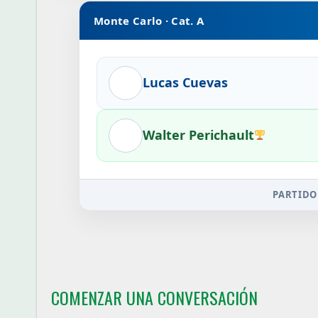
Monte Carlo · Cat. A
Lucas Cuevas
Walter Perichault
PARTIDO
COMENZAR UNA CONVERSACIÓN