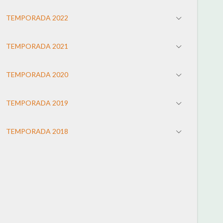
TEMPORADA 2022
TEMPORADA 2021
TEMPORADA 2020
TEMPORADA 2019
TEMPORADA 2018