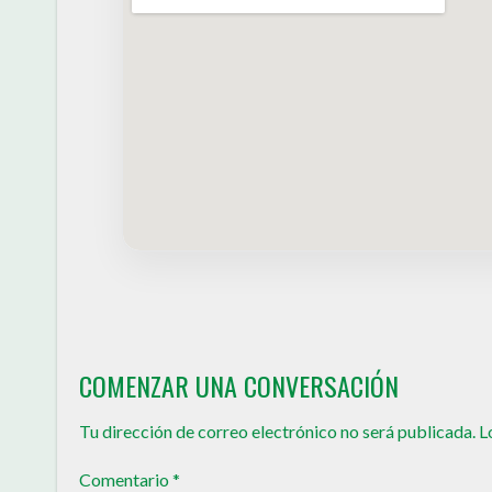
COMENZAR UNA CONVERSACIÓN
Tu dirección de correo electrónico no será publicada.
L
Comentario
*