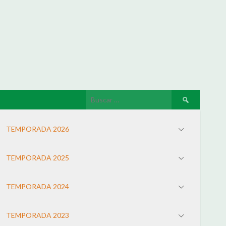
TEMPORADA 2026
TEMPORADA 2025
TEMPORADA 2024
TEMPORADA 2023