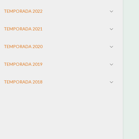
TEMPORADA 2022
TEMPORADA 2021
TEMPORADA 2020
TEMPORADA 2019
TEMPORADA 2018