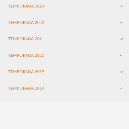
TEMPORADA 2023
TEMPORADA 2022
TEMPORADA 2021
TEMPORADA 2020
TEMPORADA 2019
TEMPORADA 2018