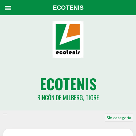
ECOTENIS
ECOTENIS
RINCÓN DE MILBERG, TIGRE
Sin categoría