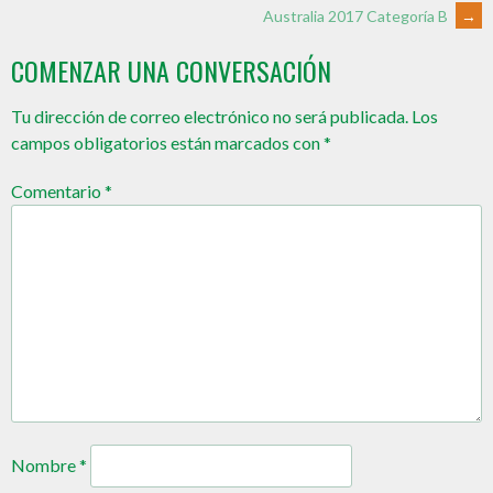
Australia 2017 Categoría B
→
COMENZAR UNA CONVERSACIÓN
Tu dirección de correo electrónico no será publicada.
Los
campos obligatorios están marcados con
*
Comentario
*
Nombre
*