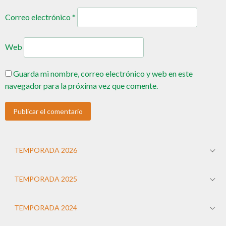
Correo electrónico
*
Web
Guarda mi nombre, correo electrónico y web en este
navegador para la próxima vez que comente.
TEMPORADA 2026
TEMPORADA 2025
TEMPORADA 2024