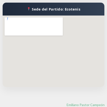
Sede del Partido: Ecotenis
Emiliano Pastor Campeón