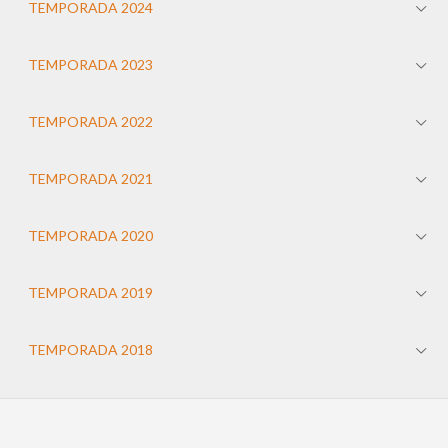
TEMPORADA 2024
TEMPORADA 2023
TEMPORADA 2022
TEMPORADA 2021
TEMPORADA 2020
TEMPORADA 2019
TEMPORADA 2018