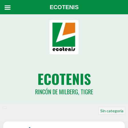
ECOTENIS
ECOTENIS
RINCÓN DE MILBERG, TIGRE
Sin categoría