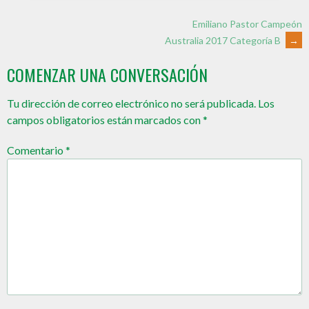
Emiliano Pastor Campeón
Australia 2017 Categoría B
→
COMENZAR UNA CONVERSACIÓN
Tu dirección de correo electrónico no será publicada.
Los
campos obligatorios están marcados con
*
Comentario
*