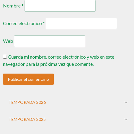
Nombre
*
Correo electrónico
*
Web
Guarda mi nombre, correo electrónico y web en este
navegador para la próxima vez que comente.
TEMPORADA 2026
TEMPORADA 2025