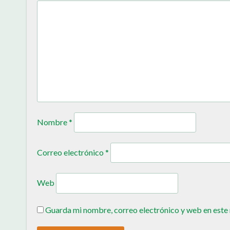
Nombre
*
Correo electrónico
*
Web
Guarda mi nombre, correo electrónico y web en este