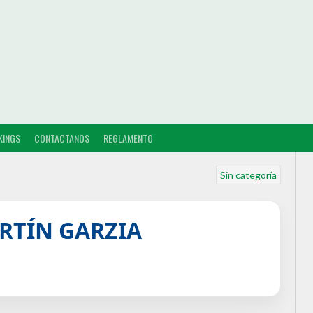
KINGS
CONTACTANOS
REGLAMENTO
Sin categoría
RTÍN GARZIA