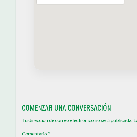
COMENZAR UNA CONVERSACIÓN
Tu dirección de correo electrónico no será publicada.
L
Comentario
*