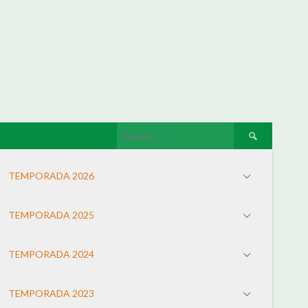
TEMPORADA 2026
TEMPORADA 2025
TEMPORADA 2024
TEMPORADA 2023