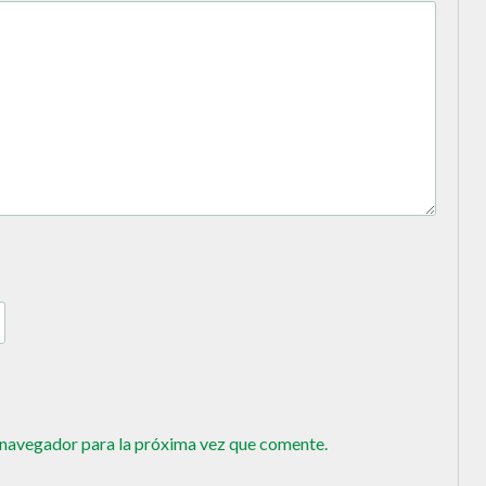
 navegador para la próxima vez que comente.