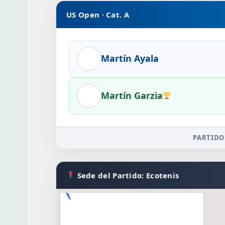
US Open · Cat. A
Martín Ayala
Martín Garzia
PARTIDO
Sede del Partido: Ecotenis