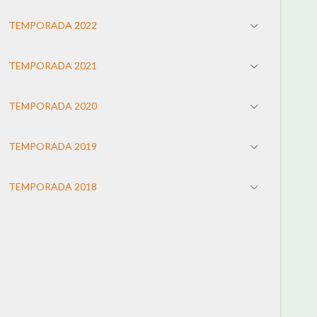
TEMPORADA 2022
TEMPORADA 2021
TEMPORADA 2020
TEMPORADA 2019
TEMPORADA 2018