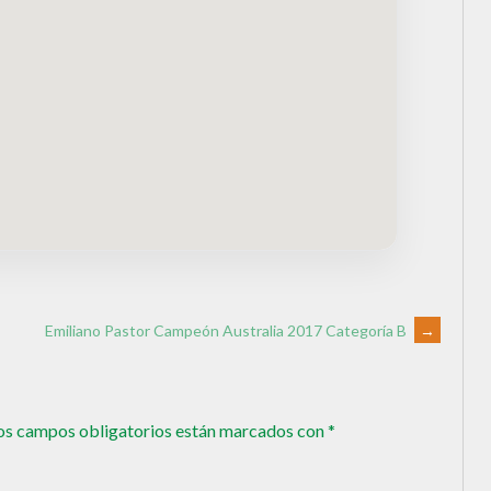
Emiliano Pastor Campeón Australia 2017 Categoría B
→
os campos obligatorios están marcados con
*