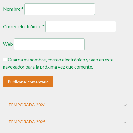
Nombre
*
Correo electrónico
*
Web
Guarda mi nombre, correo electrónico y web en este
navegador para la próxima vez que comente.
TEMPORADA 2026
TEMPORADA 2025