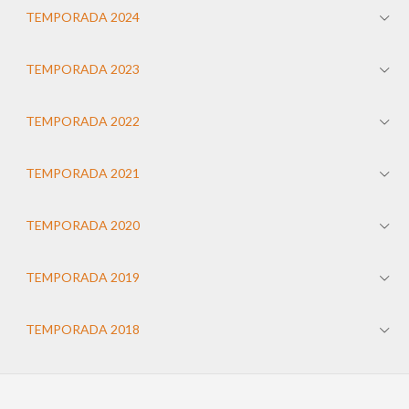
TEMPORADA 2024
TEMPORADA 2023
TEMPORADA 2022
TEMPORADA 2021
TEMPORADA 2020
TEMPORADA 2019
TEMPORADA 2018