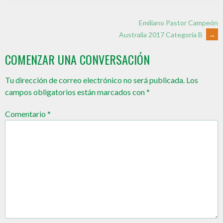
Emiliano Pastor Campeón
Australia 2017 Categoría B
→
COMENZAR UNA CONVERSACIÓN
Tu dirección de correo electrónico no será publicada.
Los
campos obligatorios están marcados con
*
Comentario
*