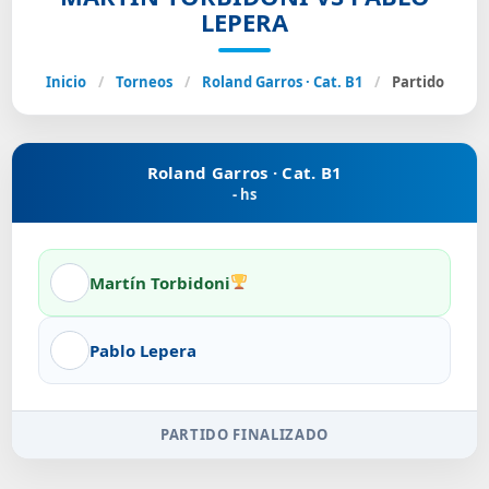
LEPERA
Inicio
/
Torneos
/
Roland Garros · Cat. B1
/
Partido
Roland Garros · Cat. B1
- hs
Martín Torbidoni
Pablo Lepera
PARTIDO FINALIZADO