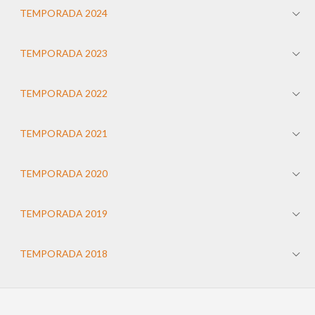
TEMPORADA 2024
TEMPORADA 2023
TEMPORADA 2022
TEMPORADA 2021
TEMPORADA 2020
TEMPORADA 2019
TEMPORADA 2018