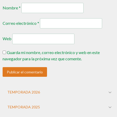
Nombre
*
Correo electrónico
*
Web
Guarda mi nombre, correo electrónico y web en este
navegador para la próxima vez que comente.
TEMPORADA 2026
TEMPORADA 2025