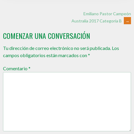
Emiliano Pastor Campeón
Australia 2017 Categoría B
→
COMENZAR UNA CONVERSACIÓN
Tu dirección de correo electrónico no será publicada.
Los
campos obligatorios están marcados con
*
Comentario
*