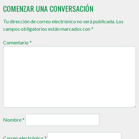
COMENZAR UNA CONVERSACIÓN
Tu dirección de correo electrónico no será publicada.
Los
campos obligatorios están marcados con
*
Comentario
*
Nombre
*
Correo electrónico
*