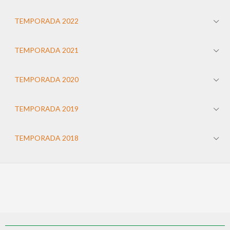
TEMPORADA 2022
TEMPORADA 2021
TEMPORADA 2020
TEMPORADA 2019
TEMPORADA 2018