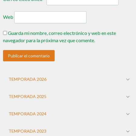
Web
Guarda mi nombre, correo electrónico y web en este
navegador para la próxima vez que comente.
TEMPORADA 2026
TEMPORADA 2025
TEMPORADA 2024
TEMPORADA 2023