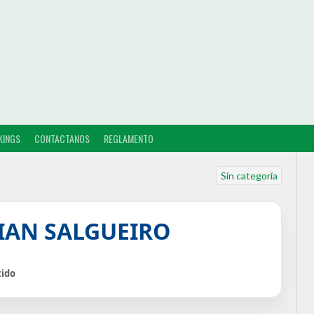
KINGS
CONTACTANOS
REGLAMENTO
Sin categoría
BIAN SALGUEIRO
tido