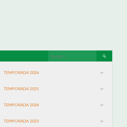
TEMPORADA 2026
TEMPORADA 2025
TEMPORADA 2024
TEMPORADA 2023