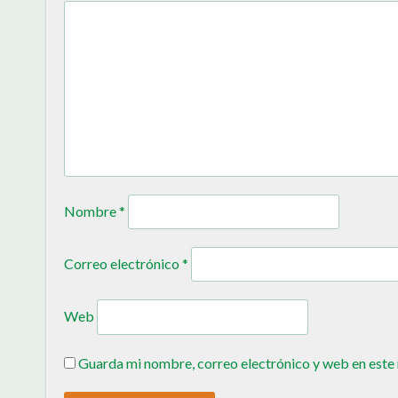
Nombre
*
Correo electrónico
*
Web
Guarda mi nombre, correo electrónico y web en este