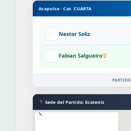
Acapulco · Cat. CUARTA
Nestor Soliz
Fabian Salgueiro
PARTIDO
Sede del Partido: Ecotenis