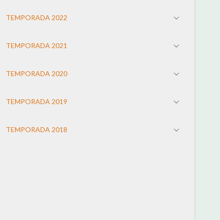
TEMPORADA 2022
TEMPORADA 2021
TEMPORADA 2020
TEMPORADA 2019
TEMPORADA 2018