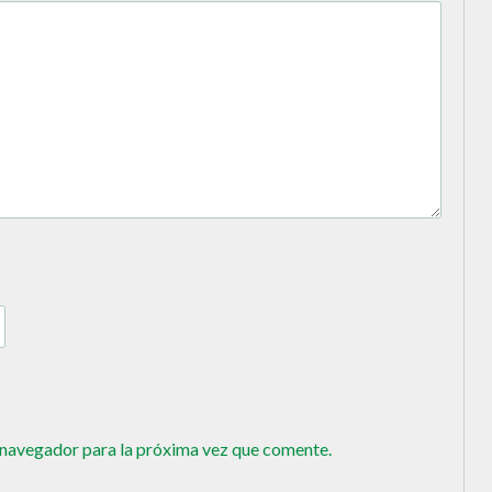
 navegador para la próxima vez que comente.