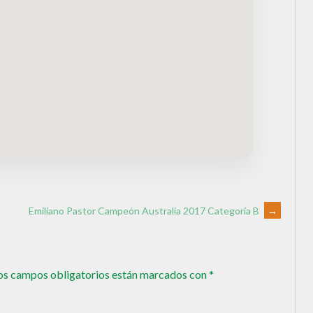
Emiliano Pastor Campeón Australia 2017 Categoría B
→
os campos obligatorios están marcados con
*