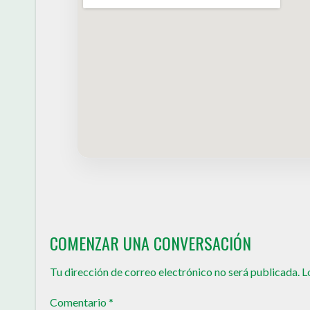
COMENZAR UNA CONVERSACIÓN
Tu dirección de correo electrónico no será publicada.
L
Comentario
*