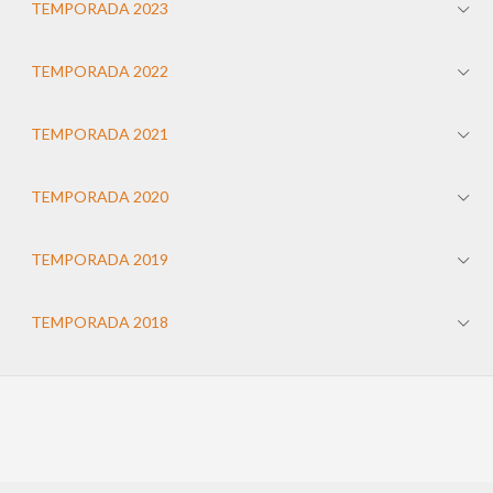
TEMPORADA 2023
TEMPORADA 2022
TEMPORADA 2021
TEMPORADA 2020
TEMPORADA 2019
TEMPORADA 2018