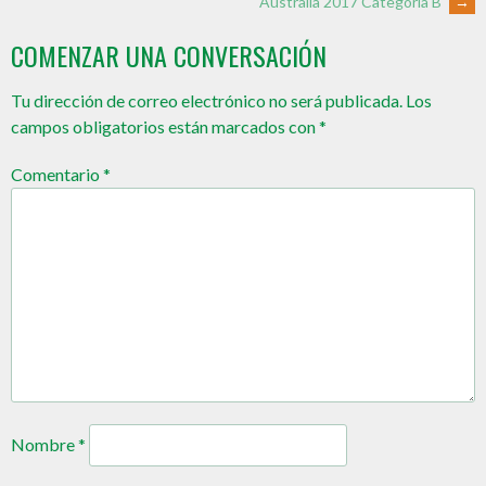
Australia 2017 Categoría B
→
COMENZAR UNA CONVERSACIÓN
Tu dirección de correo electrónico no será publicada.
Los
campos obligatorios están marcados con
*
Comentario
*
Nombre
*