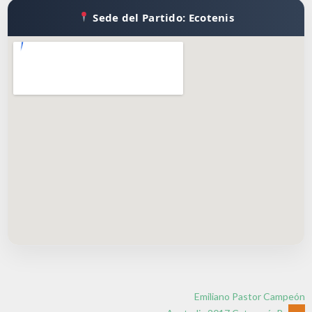
Sede del Partido: Ecotenis
Emiliano Pastor Campeón