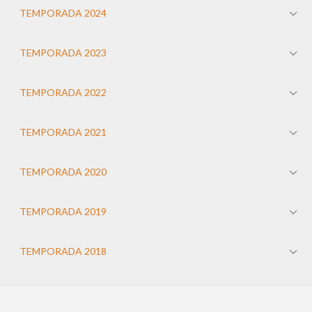
TEMPORADA 2024
TEMPORADA 2023
TEMPORADA 2022
TEMPORADA 2021
TEMPORADA 2020
TEMPORADA 2019
TEMPORADA 2018