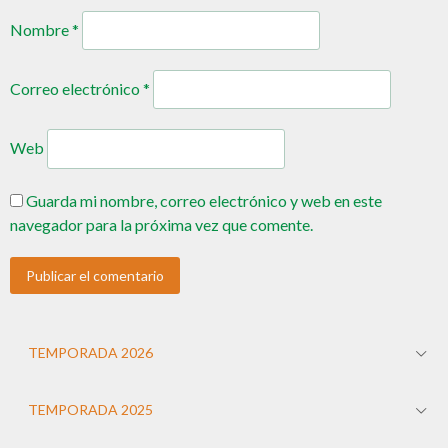
Nombre
*
Correo electrónico
*
Web
Guarda mi nombre, correo electrónico y web en este
navegador para la próxima vez que comente.
TEMPORADA 2026
TEMPORADA 2025