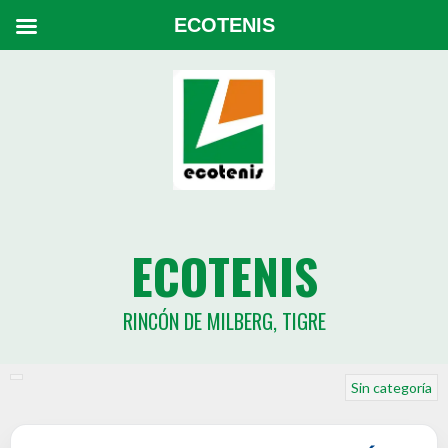
ECOTENIS
ECOTENIS
RINCÓN DE MILBERG, TIGRE
Sin categoría