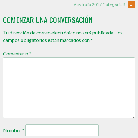
Australia 2017 Categoría B
→
COMENZAR UNA CONVERSACIÓN
Tu dirección de correo electrónico no será publicada.
Los
campos obligatorios están marcados con
*
Comentario
*
Nombre
*