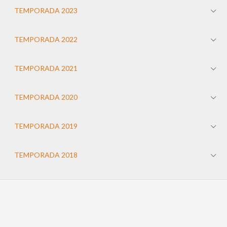
TEMPORADA 2023
TEMPORADA 2022
TEMPORADA 2021
TEMPORADA 2020
TEMPORADA 2019
TEMPORADA 2018