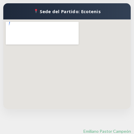
Sede del Partido: Ecotenis
Emiliano Pastor Campeón