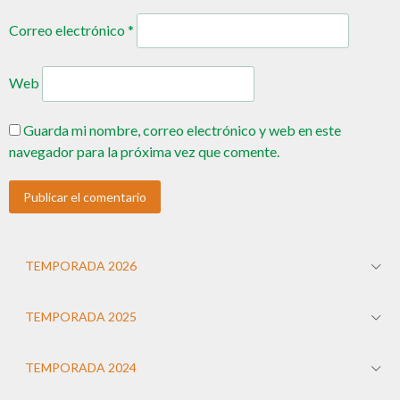
Correo electrónico
*
Web
Guarda mi nombre, correo electrónico y web en este
navegador para la próxima vez que comente.
TEMPORADA 2026
TEMPORADA 2025
TEMPORADA 2024