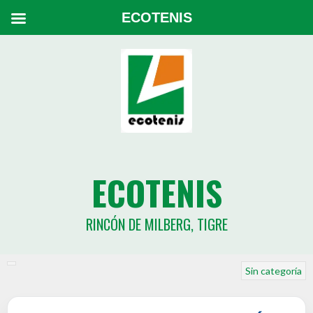
ECOTENIS
ECOTENIS
RINCÓN DE MILBERG, TIGRE
Sin categoría