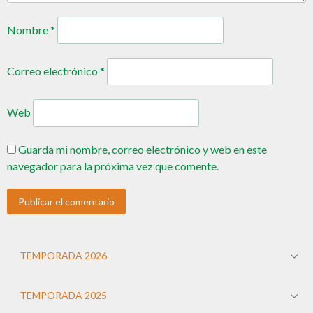
Nombre
*
Correo electrónico
*
Web
Guarda mi nombre, correo electrónico y web en este
navegador para la próxima vez que comente.
TEMPORADA 2026
TEMPORADA 2025