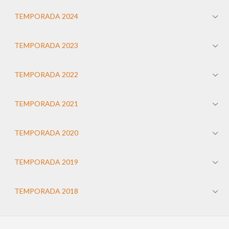
TEMPORADA 2024
TEMPORADA 2023
TEMPORADA 2022
TEMPORADA 2021
TEMPORADA 2020
TEMPORADA 2019
TEMPORADA 2018