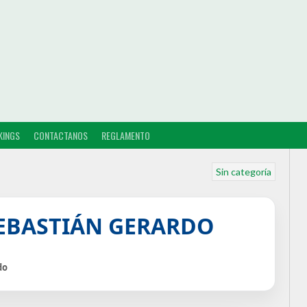
KINGS
CONTACTANOS
REGLAMENTO
Sin categoría
SEBASTIÁN GERARDO
do