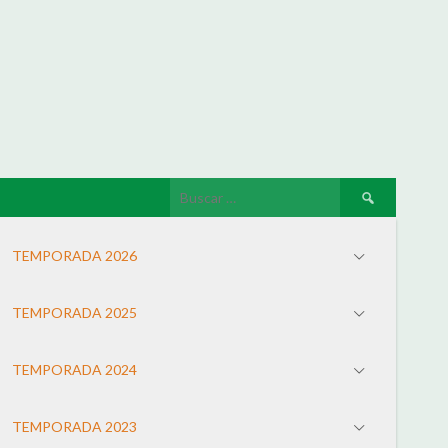
TEMPORADA 2026
TEMPORADA 2025
TEMPORADA 2024
TEMPORADA 2023