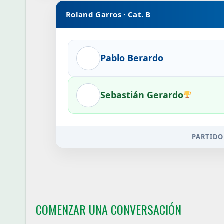
Roland Garros · Cat. B
Pablo Berardo
Sebastián Gerardo
PARTIDO
COMENZAR UNA CONVERSACIÓN