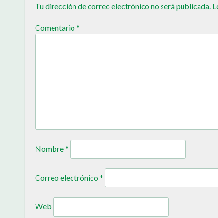
Tu dirección de correo electrónico no será publicada.
L
Comentario
*
Nombre
*
Correo electrónico
*
Web