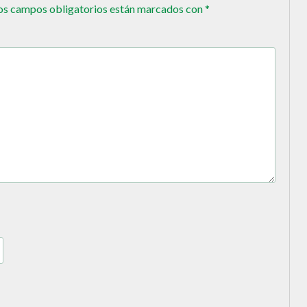
os campos obligatorios están marcados con
*