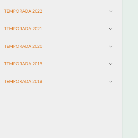
TEMPORADA 2022
TEMPORADA 2021
TEMPORADA 2020
TEMPORADA 2019
TEMPORADA 2018