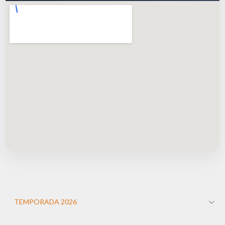
TEMPORADA 2026