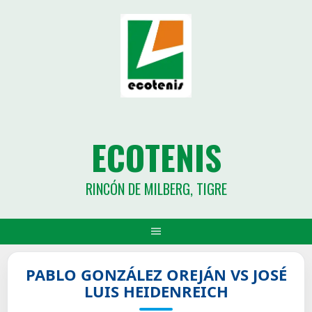
ECOTENIS
RINCÓN DE MILBERG, TIGRE
PABLO GONZÁLEZ OREJÁN VS JOSÉ
LUIS HEIDENREICH