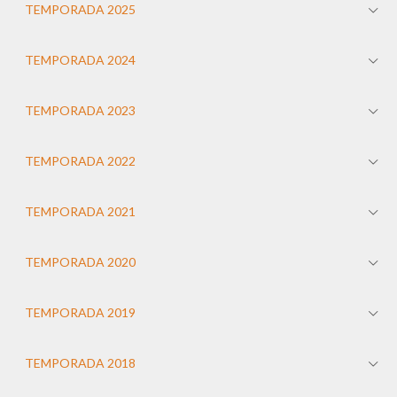
TEMPORADA 2025
TEMPORADA 2024
TEMPORADA 2023
TEMPORADA 2022
TEMPORADA 2021
TEMPORADA 2020
TEMPORADA 2019
TEMPORADA 2018