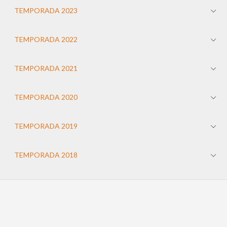
TEMPORADA 2023
TEMPORADA 2022
TEMPORADA 2021
TEMPORADA 2020
TEMPORADA 2019
TEMPORADA 2018