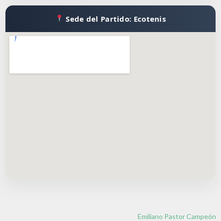
Sede del Partido: Ecotenis
Emiliano Pastor Campeón