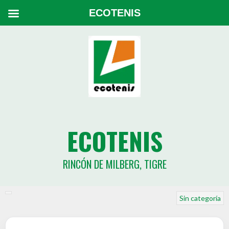
ECOTENIS
ECOTENIS
RINCÓN DE MILBERG, TIGRE
Sin categoría