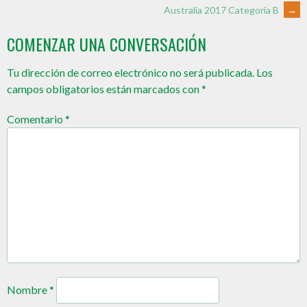
Australia 2017 Categoría B
→
COMENZAR UNA CONVERSACIÓN
Tu dirección de correo electrónico no será publicada.
Los
campos obligatorios están marcados con
*
Comentario
*
Nombre
*