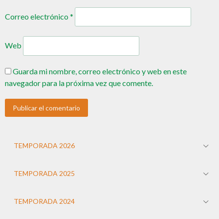
Correo electrónico
*
Web
Guarda mi nombre, correo electrónico y web en este
navegador para la próxima vez que comente.
TEMPORADA 2026
TEMPORADA 2025
TEMPORADA 2024