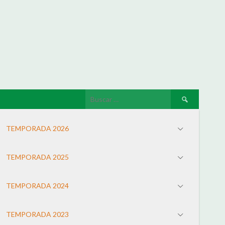
TEMPORADA 2026
TEMPORADA 2025
TEMPORADA 2024
TEMPORADA 2023