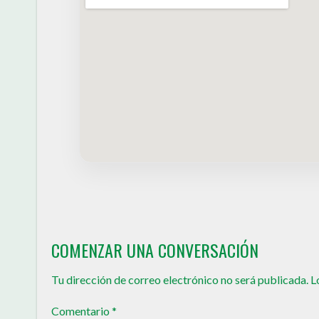
COMENZAR UNA CONVERSACIÓN
Tu dirección de correo electrónico no será publicada.
L
Comentario
*