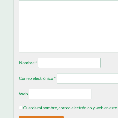
Nombre
*
Correo electrónico
*
Web
Guarda mi nombre, correo electrónico y web en este