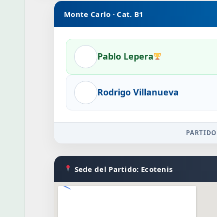
Monte Carlo · Cat. B1
Pablo Lepera
Rodrigo Villanueva
PARTIDO
Sede del Partido: Ecotenis