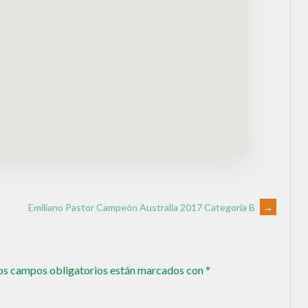
Emiliano Pastor Campeón Australia 2017 Categoría B
→
os campos obligatorios están marcados con
*