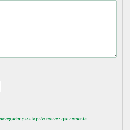
 navegador para la próxima vez que comente.