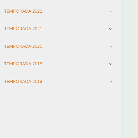
TEMPORADA 2022
TEMPORADA 2021
TEMPORADA 2020
TEMPORADA 2019
TEMPORADA 2018