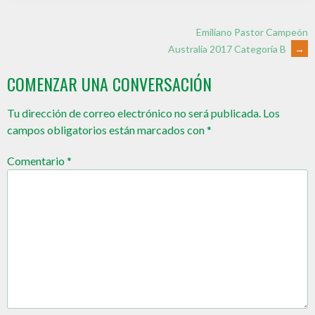
Emiliano Pastor Campeón
Australia 2017 Categoría B
→
COMENZAR UNA CONVERSACIÓN
Tu dirección de correo electrónico no será publicada.
Los
campos obligatorios están marcados con
*
Comentario
*