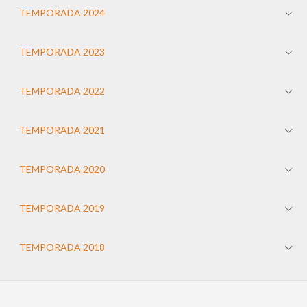
TEMPORADA 2024
TEMPORADA 2023
TEMPORADA 2022
TEMPORADA 2021
TEMPORADA 2020
TEMPORADA 2019
TEMPORADA 2018