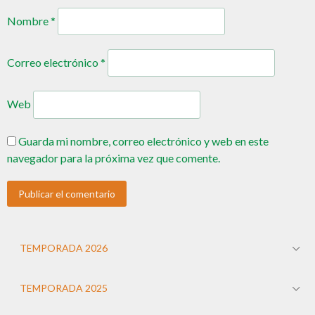
Nombre
*
Correo electrónico
*
Web
Guarda mi nombre, correo electrónico y web en este
navegador para la próxima vez que comente.
TEMPORADA 2026
TEMPORADA 2025