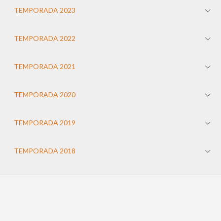
TEMPORADA 2023
TEMPORADA 2022
TEMPORADA 2021
TEMPORADA 2020
TEMPORADA 2019
TEMPORADA 2018