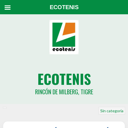
ECOTENIS
ECOTENIS
RINCÓN DE MILBERG, TIGRE
Sin categoría