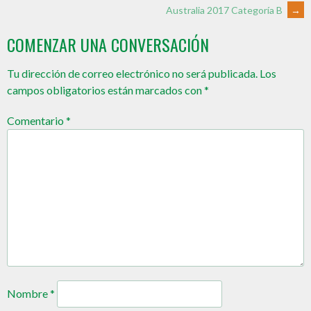
Australia 2017 Categoría B
→
COMENZAR UNA CONVERSACIÓN
Tu dirección de correo electrónico no será publicada.
Los
campos obligatorios están marcados con
*
Comentario
*
Nombre
*