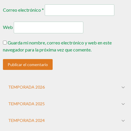
Correo electrónico
*
Web
Guarda mi nombre, correo electrónico y web en este
navegador para la próxima vez que comente.
TEMPORADA 2026
TEMPORADA 2025
TEMPORADA 2024