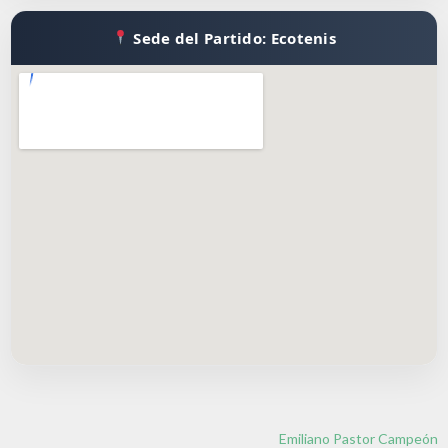
Sede del Partido: Ecotenis
Emiliano Pastor Campeón