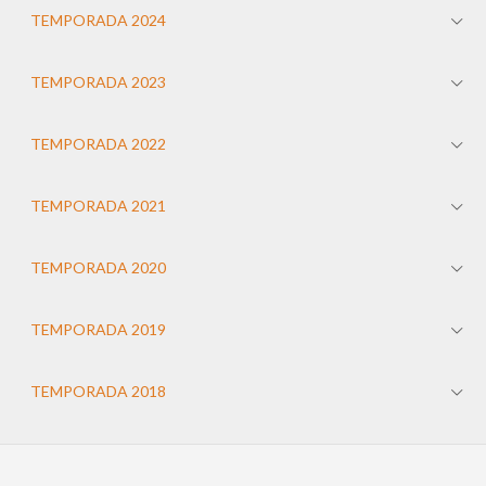
TEMPORADA 2024
TEMPORADA 2023
TEMPORADA 2022
TEMPORADA 2021
TEMPORADA 2020
TEMPORADA 2019
TEMPORADA 2018