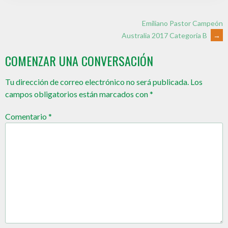
Emiliano Pastor Campeón
Australia 2017 Categoría B
→
COMENZAR UNA CONVERSACIÓN
Tu dirección de correo electrónico no será publicada.
Los
campos obligatorios están marcados con
*
Comentario
*