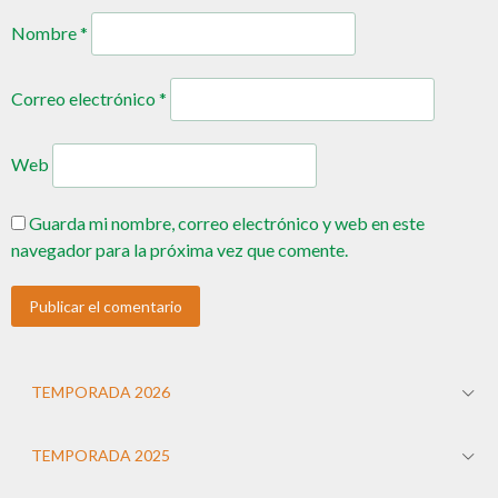
Nombre
*
Correo electrónico
*
Web
Guarda mi nombre, correo electrónico y web en este
navegador para la próxima vez que comente.
TEMPORADA 2026
TEMPORADA 2025