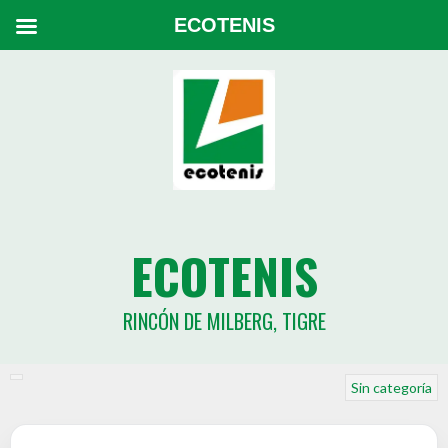
ECOTENIS
ECOTENIS
RINCÓN DE MILBERG, TIGRE
Sin categoría