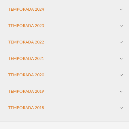
TEMPORADA 2024
TEMPORADA 2023
TEMPORADA 2022
TEMPORADA 2021
TEMPORADA 2020
TEMPORADA 2019
TEMPORADA 2018