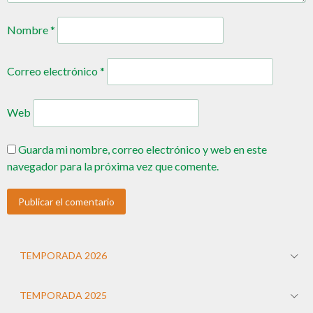
Nombre
*
Correo electrónico
*
Web
Guarda mi nombre, correo electrónico y web en este
navegador para la próxima vez que comente.
TEMPORADA 2026
TEMPORADA 2025