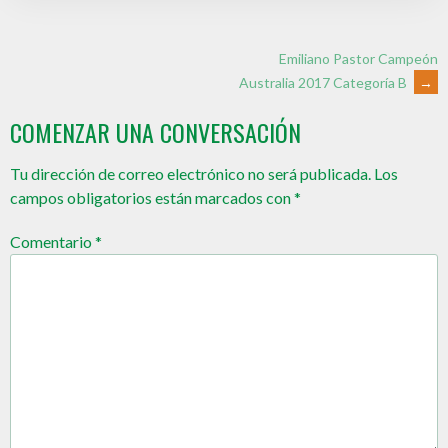
Emiliano Pastor Campeón
Australia 2017 Categoría B
→
COMENZAR UNA CONVERSACIÓN
Tu dirección de correo electrónico no será publicada.
Los
campos obligatorios están marcados con
*
Comentario
*