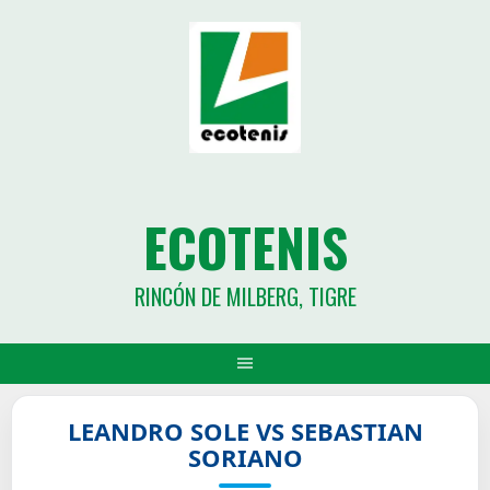
ECOTENIS
RINCÓN DE MILBERG, TIGRE
LEANDRO SOLE VS SEBASTIAN
SORIANO