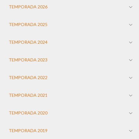
TEMPORADA 2026
TEMPORADA 2025
TEMPORADA 2024
TEMPORADA 2023
TEMPORADA 2022
TEMPORADA 2021
TEMPORADA 2020
TEMPORADA 2019