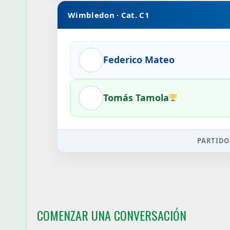
Wimbledon · Cat. C1
Federico Mateo
Tomás Tamola
PARTIDO
COMENZAR UNA CONVERSACIÓN