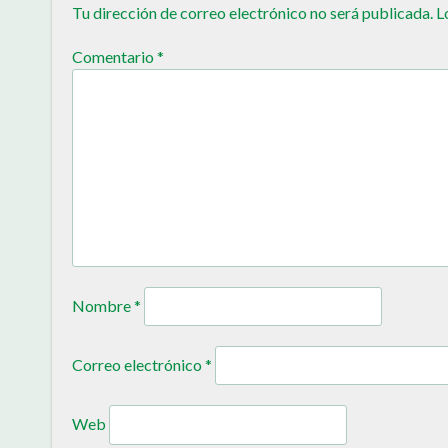
Tu dirección de correo electrónico no será publicada.
L
Comentario
*
Nombre
*
Correo electrónico
*
Web