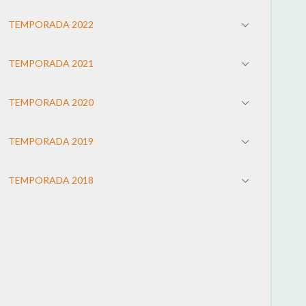
TEMPORADA 2022
TEMPORADA 2021
TEMPORADA 2020
TEMPORADA 2019
TEMPORADA 2018