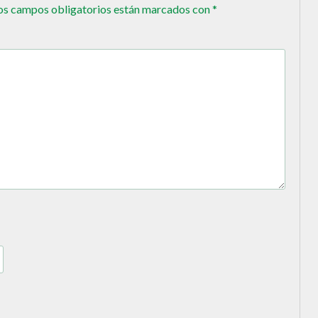
os campos obligatorios están marcados con
*