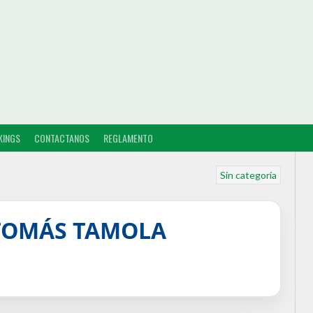
KINGS
CONTACTANOS
REGLAMENTO
Sin categoría
 TOMÁS TAMOLA