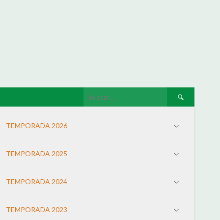
TEMPORADA 2026
TEMPORADA 2025
TEMPORADA 2024
TEMPORADA 2023