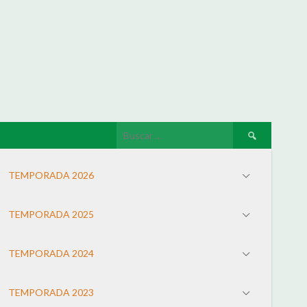
TEMPORADA 2026
TEMPORADA 2025
TEMPORADA 2024
TEMPORADA 2023