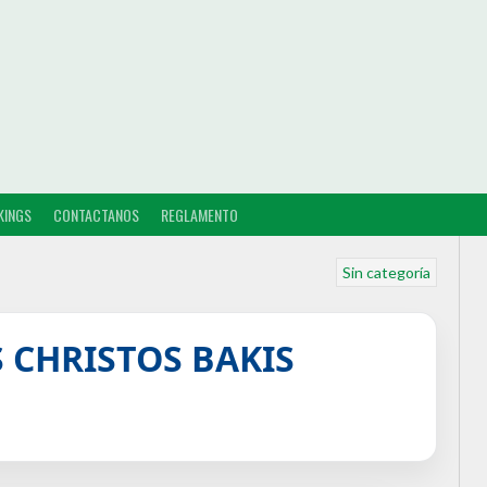
KINGS
CONTACTANOS
REGLAMENTO
Sin categoría
 CHRISTOS BAKIS