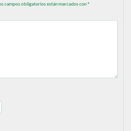
os campos obligatorios están marcados con
*