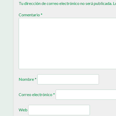
Tu dirección de correo electrónico no será publicada.
L
Comentario
*
Nombre
*
Correo electrónico
*
Web