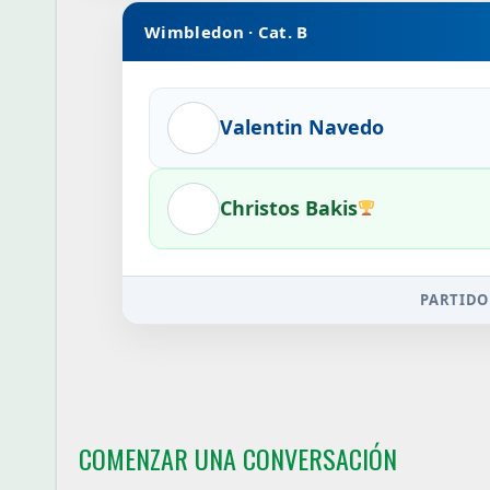
Wimbledon · Cat. B
Valentin Navedo
Christos Bakis
PARTIDO
COMENZAR UNA CONVERSACIÓN