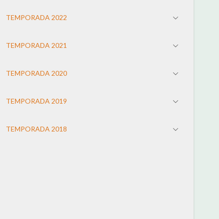
TEMPORADA 2022
TEMPORADA 2021
TEMPORADA 2020
TEMPORADA 2019
TEMPORADA 2018