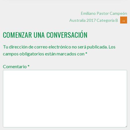
Emiliano Pastor Campeón
Australia 2017 Categoría B
→
COMENZAR UNA CONVERSACIÓN
Tu dirección de correo electrónico no será publicada.
Los
campos obligatorios están marcados con
*
Comentario
*