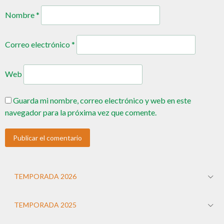
Nombre
*
Correo electrónico
*
Web
Guarda mi nombre, correo electrónico y web en este
navegador para la próxima vez que comente.
TEMPORADA 2026
TEMPORADA 2025