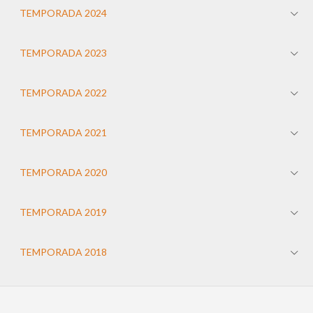
TEMPORADA 2024
TEMPORADA 2023
TEMPORADA 2022
TEMPORADA 2021
TEMPORADA 2020
TEMPORADA 2019
TEMPORADA 2018