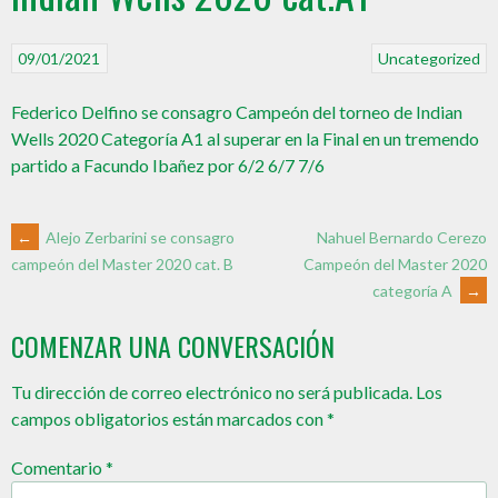
09/01/2021
Uncategorized
Federico Delfino se consagro Campeón del torneo de Indian
Wells 2020 Categoría A1 al superar en la Final en un tremendo
partido a Facundo Ibañez por 6/2 6/7 7/6
←
Alejo Zerbarini se consagro
Nahuel Bernardo Cerezo
Campeón del Master 2020
campeón del Master 2020 cat. B
categoría A
→
COMENZAR UNA CONVERSACIÓN
Tu dirección de correo electrónico no será publicada.
Los
campos obligatorios están marcados con
*
Comentario
*