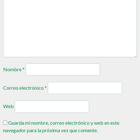
Nombre
*
Correo electrónico
*
Web
Guarda mi nombre, correo electrónico y web en este
navegador para la próxima vez que comente.