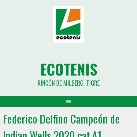
ECOTENIS
RINCÓN DE MILBERG, TIGRE
Federico Delfino Campeón de
Indian Wells 2020 cat.A1