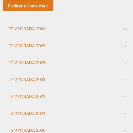
TEMPORADA 2026
TEMPORADA 2025
TEMPORADA 2024
TEMPORADA 2023
TEMPORADA 2022
TEMPORADA 2021
TEMPORADA 2020