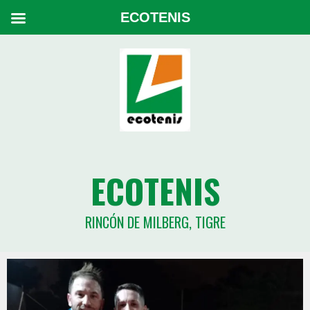
ECOTENIS
ECOTENIS
RINCÓN DE MILBERG, TIGRE