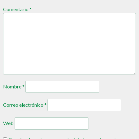
Comentario
*
Nombre
*
Correo electrónico
*
Web