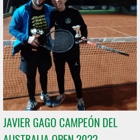
JAVIER GAGO CAMPEÓN DEL
AUSTRALIA OPEN 2022-