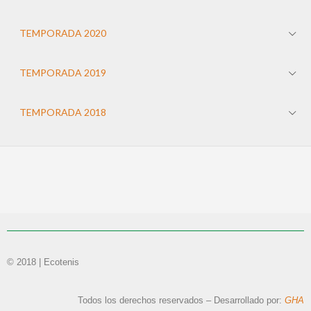
TEMPORADA 2020
TEMPORADA 2019
TEMPORADA 2018
© 2018 | Ecotenis
Todos los derechos reservados – Desarrollado por:
GHA