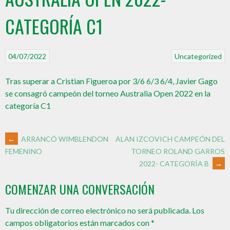
CATEGORÍA C1
04/07/2022
Uncategorized
Tras superar a Cristian Figueroa por 3/6 6/3 6/4, Javier Gago
se consagró campeón del torneo Australia Open 2022 en la
categoría C1
←
ARRANCÓ WIMBLENDON
ALAN IZCOVICH CAMPEÓN DEL
TORNEO ROLAND GARROS
FEMENINO
2022- CATEGORÍA B
→
COMENZAR UNA CONVERSACIÓN
Tu dirección de correo electrónico no será publicada.
Los
campos obligatorios están marcados con
*