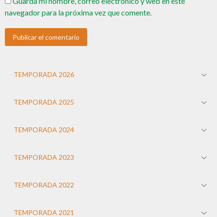
Guarda mi nombre, correo electrónico y web en este
navegador para la próxima vez que comente.
TEMPORADA 2026
TEMPORADA 2025
TEMPORADA 2024
TEMPORADA 2023
TEMPORADA 2022
TEMPORADA 2021