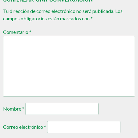
Tu dirección de correo electrónico no será publicada.
Los
campos obligatorios están marcados con
*
Comentario
*
Nombre
*
Correo electrónico
*