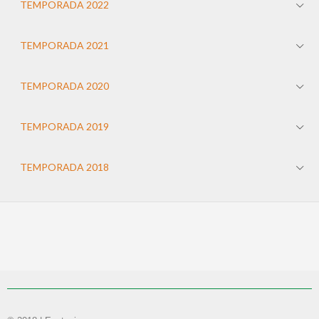
TEMPORADA 2022
TEMPORADA 2021
TEMPORADA 2020
TEMPORADA 2019
TEMPORADA 2018