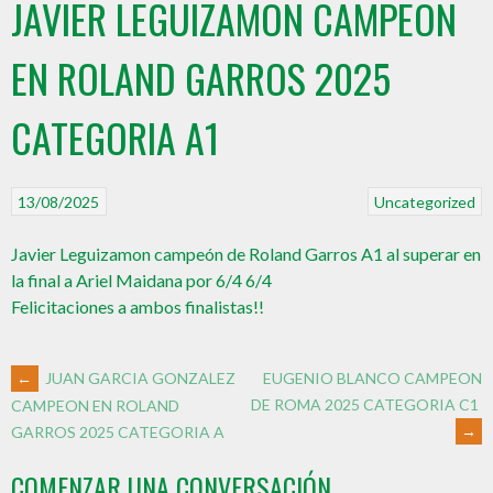
JAVIER LEGUIZAMON CAMPEON
EN ROLAND GARROS 2025
CATEGORIA A1
13/08/2025
Uncategorized
Javier Leguizamon campeón de Roland Garros A1 al superar en
la final a Ariel Maidana por 6/4 6/4
Felicitaciones a ambos finalistas!!
←
JUAN GARCIA GONZALEZ
EUGENIO BLANCO CAMPEON
DE ROMA 2025 CATEGORIA C1
CAMPEON EN ROLAND
→
GARROS 2025 CATEGORIA A
COMENZAR UNA CONVERSACIÓN