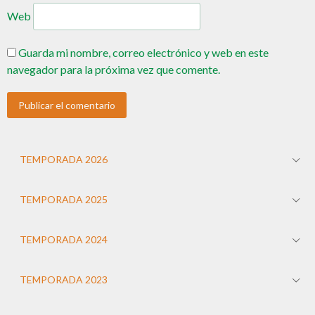
Web
Guarda mi nombre, correo electrónico y web en este
navegador para la próxima vez que comente.
TEMPORADA 2026
TEMPORADA 2025
TEMPORADA 2024
TEMPORADA 2023