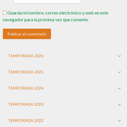
Guarda mi nombre, correo electrónico y web en este
navegador para la próxima vez que comente.
TEMPORADA 2026
TEMPORADA 2025
TEMPORADA 2024
TEMPORADA 2023
TEMPORADA 2022