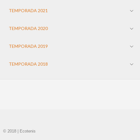
TEMPORADA 2021
TEMPORADA 2020
TEMPORADA 2019
TEMPORADA 2018
© 2018 | Ecotenis