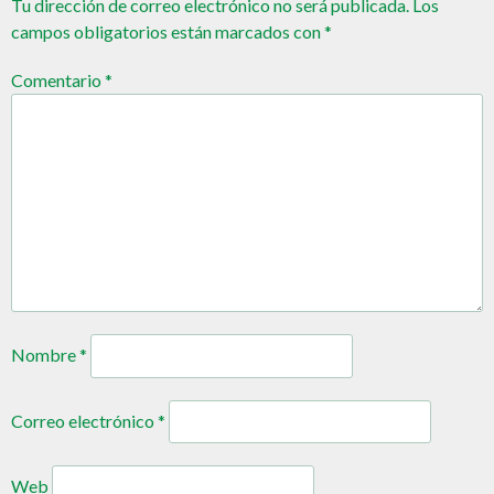
Tu dirección de correo electrónico no será publicada.
Los
campos obligatorios están marcados con
*
Comentario
*
Nombre
*
Correo electrónico
*
Web