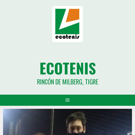
ECOTENIS
RINCÓN DE MILBERG, TIGRE