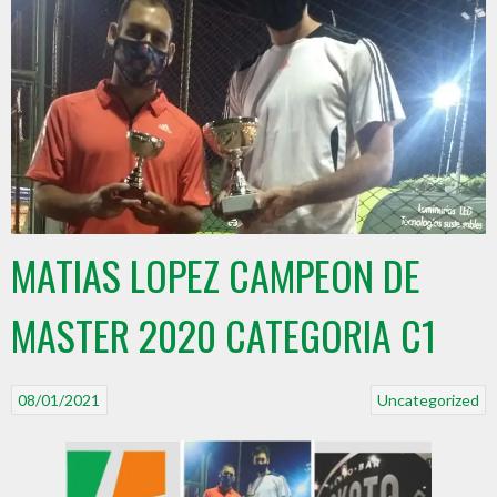
MATIAS LOPEZ CAMPEON DE
MASTER 2020 CATEGORIA C1
08/01/2021
Uncategorized