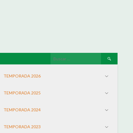
TEMPORADA 2026
TEMPORADA 2025
TEMPORADA 2024
TEMPORADA 2023