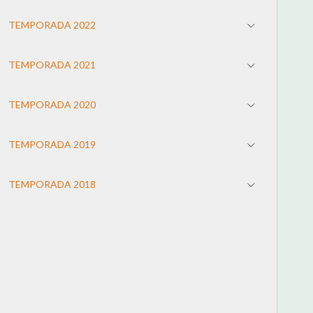
TEMPORADA 2022
TEMPORADA 2021
TEMPORADA 2020
TEMPORADA 2019
TEMPORADA 2018