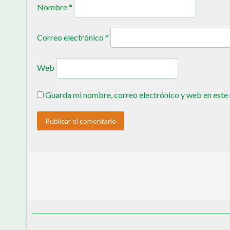
Nombre
*
Correo electrónico
*
Web
Guarda mi nombre, correo electrónico y web en este