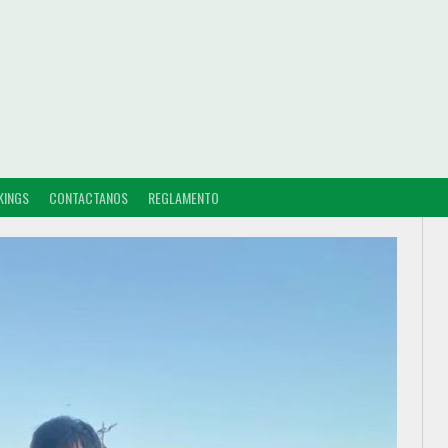
KINGS
CONTACTANOS
REGLAMENTO