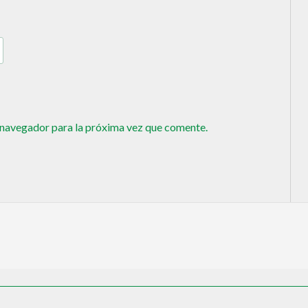
 navegador para la próxima vez que comente.