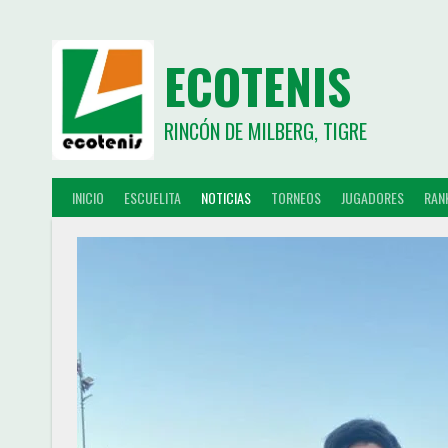
ECOTENIS
RINCÓN DE MILBERG, TIGRE
INICIO
ESCUELITA
NOTICIAS
TORNEOS
JUGADORES
RAN