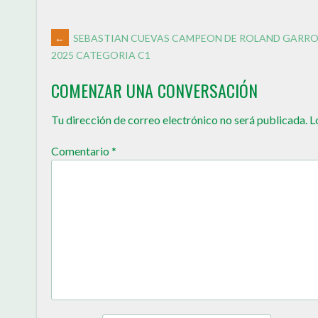
←
SEBASTIAN CUEVAS CAMPEON DE ROLAND GARR
2025 CATEGORIA C1
COMENZAR UNA CONVERSACIÓN
Tu dirección de correo electrónico no será publicada.
L
Comentario
*