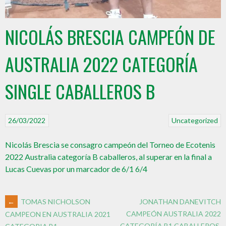
NICOLÁS BRESCIA CAMPEÓN DE
AUSTRALIA 2022 CATEGORÍA
SINGLE CABALLEROS B
26/03/2022
Uncategorized
Nicolás Brescia se consagro campeón del Torneo de Ecotenis
2022 Australia categoría B caballeros, al superar en la final a
Lucas Cuevas por un marcador de 6/1 6/4
←
TOMAS NICHOLSON
JONATHAN DANEVITCH
CAMPEÓN AUSTRALIA 2022
CAMPEON EN AUSTRALIA 2021
CATEGORÍA B1 CABALLEROS