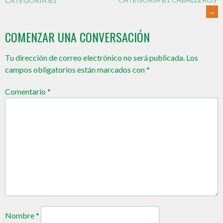
CATEGORIA B1
→
COMENZAR UNA CONVERSACIÓN
Tu dirección de correo electrónico no será publicada.
Los
campos obligatorios están marcados con
*
Comentario
*
Nombre
*