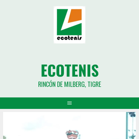
ECOTENIS
RINCÓN DE MILBERG, TIGRE