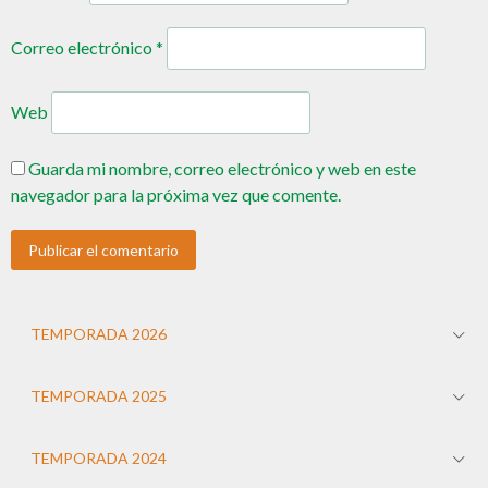
Correo electrónico
*
Web
Guarda mi nombre, correo electrónico y web en este
navegador para la próxima vez que comente.
TEMPORADA 2026
TEMPORADA 2025
TEMPORADA 2024