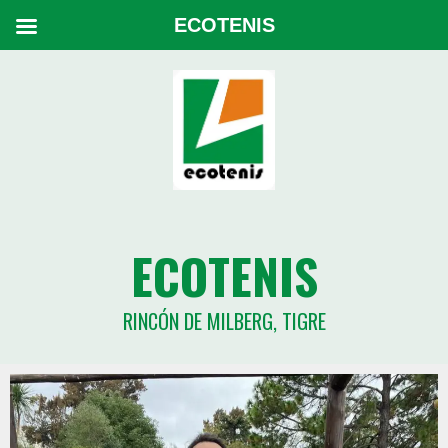
ECOTENIS
ECOTENIS
RINCÓN DE MILBERG, TIGRE