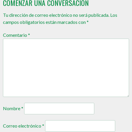
COMENZAR UNA CONVERSACIÓN
Tu dirección de correo electrónico no será publicada.
Los
campos obligatorios están marcados con
*
Comentario
*
Nombre
*
Correo electrónico
*