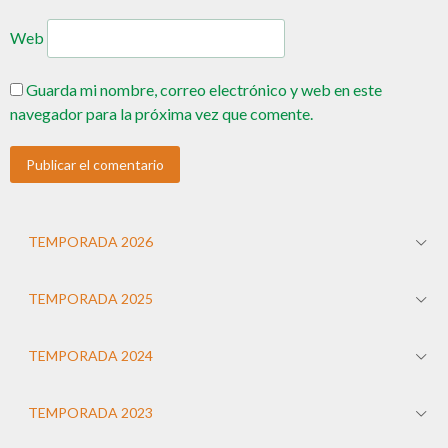
Web
Guarda mi nombre, correo electrónico y web en este
navegador para la próxima vez que comente.
TEMPORADA 2026
TEMPORADA 2025
TEMPORADA 2024
TEMPORADA 2023