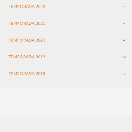
TEMPORADA 2022
TEMPORADA 2021
TEMPORADA 2020
TEMPORADA 2019
TEMPORADA 2018