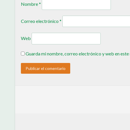
Nombre
*
Correo electrónico
*
Web
Guarda mi nombre, correo electrónico y web en este