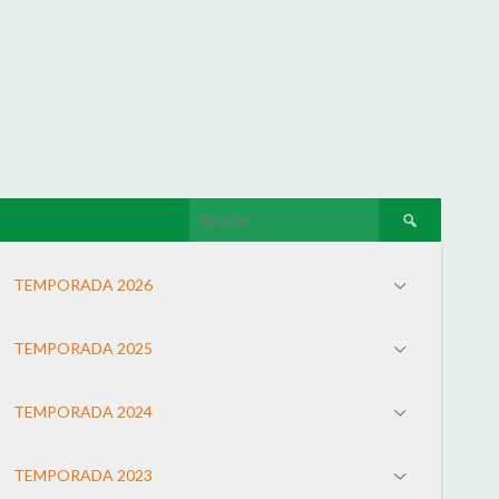
TEMPORADA 2026
TEMPORADA 2025
TEMPORADA 2024
TEMPORADA 2023