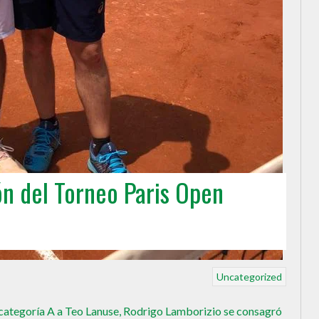
n del Torneo Paris Open
Uncategorized
2 categoría A a Teo Lanuse, Rodrigo Lamborizio se consagró