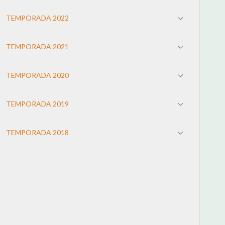
TEMPORADA 2022
TEMPORADA 2021
TEMPORADA 2020
TEMPORADA 2019
TEMPORADA 2018