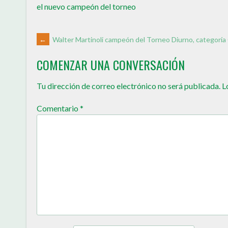
el nuevo campeón del torneo
←
Walter Martinoli campeón del Torneo Diurno, categoría
COMENZAR UNA CONVERSACIÓN
Tu dirección de correo electrónico no será publicada.
L
Comentario
*