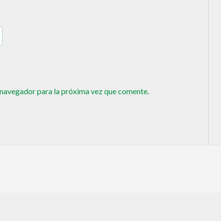
 navegador para la próxima vez que comente.