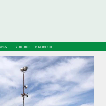
KINGS
CONTACTANOS
REGLAMENTO