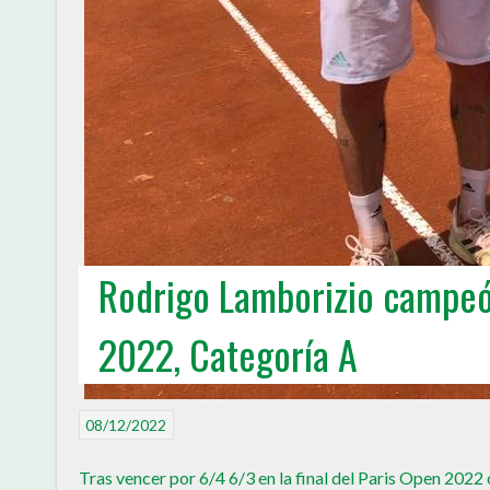
Rodrigo Lamborizio campeó
2022, Categoría A
08/12/2022
Tras vencer por 6/4 6/3 en la final del Paris Open 202