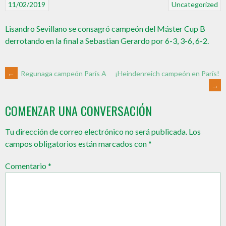
11/02/2019
Uncategorized
Lisandro Sevillano se consagró campeón del Máster Cup B
derrotando en la final a Sebastian Gerardo por 6-3, 3-6, 6-2.
←
Regunaga campeón París A
¡Heindenreich campeón en París!
→
COMENZAR UNA CONVERSACIÓN
Tu dirección de correo electrónico no será publicada.
Los
campos obligatorios están marcados con
*
Comentario
*