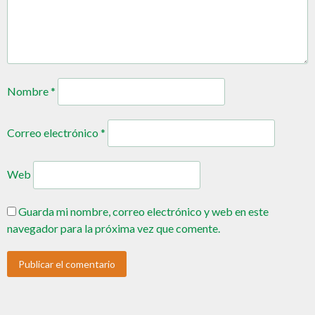
Nombre
*
Correo electrónico
*
Web
Guarda mi nombre, correo electrónico y web en este
navegador para la próxima vez que comente.