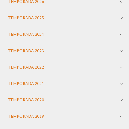
TEMPORADA 2026
TEMPORADA 2025
TEMPORADA 2024
TEMPORADA 2023
TEMPORADA 2022
TEMPORADA 2021
TEMPORADA 2020
TEMPORADA 2019