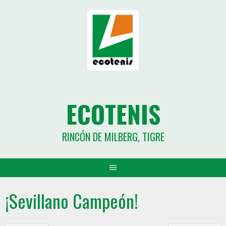
ECOTENIS
RINCÓN DE MILBERG, TIGRE
¡Sevillano Campeón!