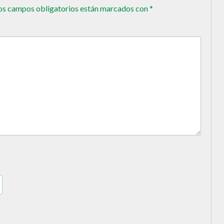
os campos obligatorios están marcados con
*