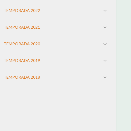
TEMPORADA 2022
TEMPORADA 2021
TEMPORADA 2020
TEMPORADA 2019
TEMPORADA 2018