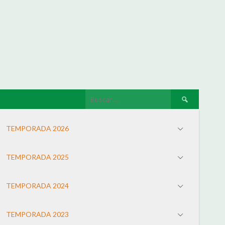
TEMPORADA 2026
TEMPORADA 2025
TEMPORADA 2024
TEMPORADA 2023