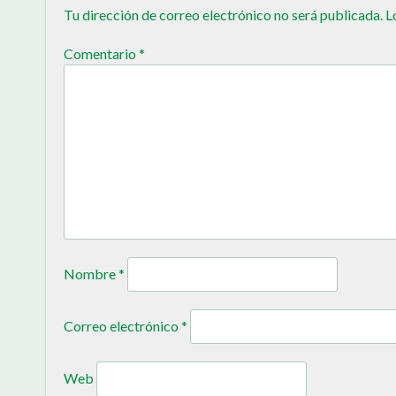
Tu dirección de correo electrónico no será publicada.
L
Comentario
*
Nombre
*
Correo electrónico
*
Web