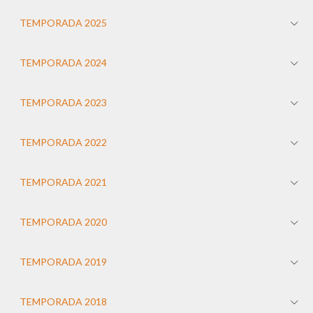
TEMPORADA 2025
TEMPORADA 2024
TEMPORADA 2023
TEMPORADA 2022
TEMPORADA 2021
TEMPORADA 2020
TEMPORADA 2019
TEMPORADA 2018