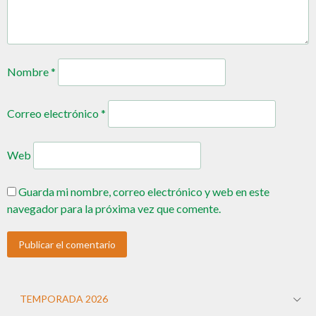
Nombre
*
Correo electrónico
*
Web
Guarda mi nombre, correo electrónico y web en este
navegador para la próxima vez que comente.
TEMPORADA 2026