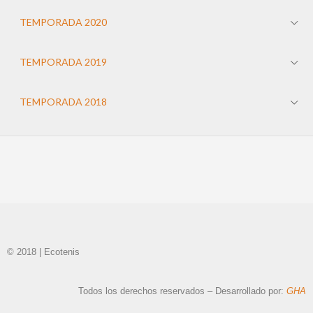
TEMPORADA 2020
TEMPORADA 2019
TEMPORADA 2018
© 2018 | Ecotenis
Todos los derechos reservados – Desarrollado por:
GHA