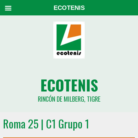
ECOTENIS
ECOTENIS
RINCÓN DE MILBERG, TIGRE
Roma 25 | C1 Grupo 1