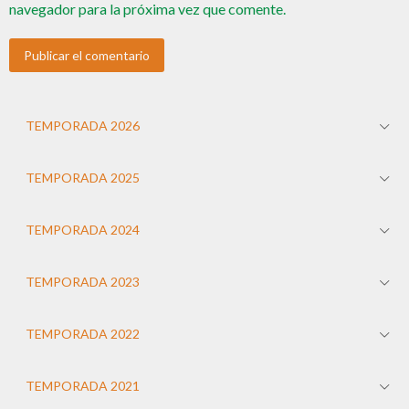
navegador para la próxima vez que comente.
TEMPORADA 2026
TEMPORADA 2025
TEMPORADA 2024
TEMPORADA 2023
TEMPORADA 2022
TEMPORADA 2021