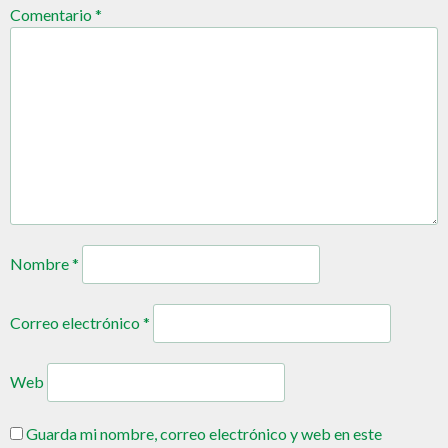
Comentario
*
Nombre
*
Correo electrónico
*
Web
Guarda mi nombre, correo electrónico y web en este