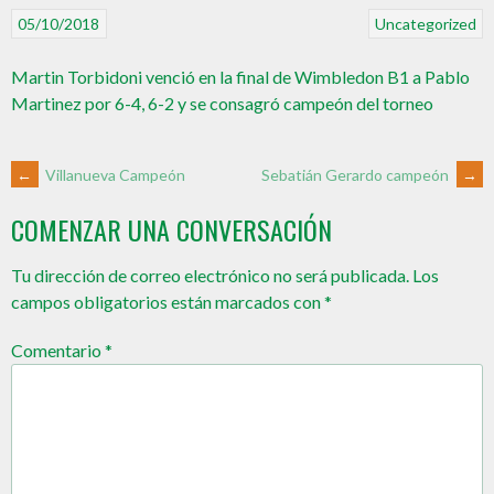
05/10/2018
Uncategorized
Martin Torbidoni venció en la final de Wimbledon B1 a Pablo
Martinez por 6-4, 6-2 y se consagró campeón del torneo
←
Villanueva Campeón
Sebatián Gerardo campeón
→
COMENZAR UNA CONVERSACIÓN
Tu dirección de correo electrónico no será publicada.
Los
campos obligatorios están marcados con
*
Comentario
*