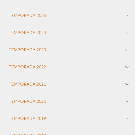
TEMPORADA 2025
TEMPORADA 2024
TEMPORADA 2023
TEMPORADA 2022
TEMPORADA 2021
TEMPORADA 2020
TEMPORADA 2019