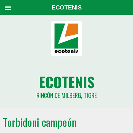
ECOTENIS
ECOTENIS
RINCÓN DE MILBERG, TIGRE
Torbidoni campeón