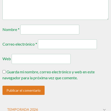
Nombre
*
Correo electrónico
*
Web
Guarda mi nombre, correo electrónico y web en este
navegador para la próxima vez que comente.
TEMPORADA 2026